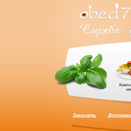
Компл
ме
Заказать
Доставк