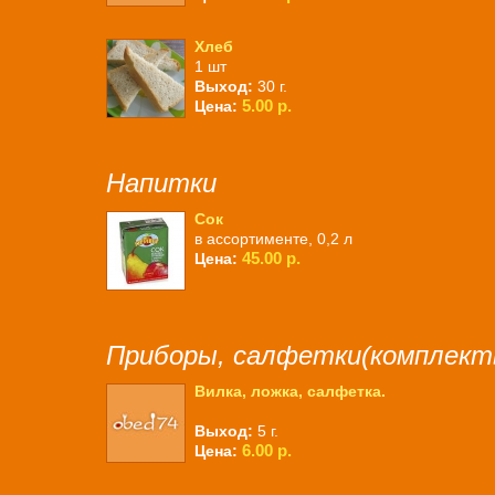
Хлеб
1 шт
Выход:
30 г.
5.00 р.
Цена:
Напитки
Сок
в ассортименте, 0,2 л
45.00 р.
Цена:
Приборы, салфетки(комплект
Вилка, ложка, салфетка.
Выход:
5 г.
6.00 р.
Цена: