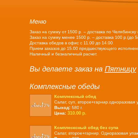
Меню
Заказ на сумму от 1500 р. – доставка по Челябинску
Заказ на сумму менее 1500 р. – доставка 100 р.(до 5
Доставка обедов в офис с 11.00 до 14.00.
Прием заказов до 15.00 предшествующего исполнени
Наличный и безналичный расчет.
Вы делаете заказ на
Пятницу
Комплексные обеды
Комплексный обед
Салат, суп, второе+гарнир.одноразовая 
Выход:
580 г.
310.00 р.
Цена:
Комплесксный обед без супа
Салат, второе+гарнир. Одноразовая упак