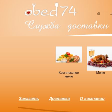
Комплексное
Меню
меню
Заказать
Доставка
О компании