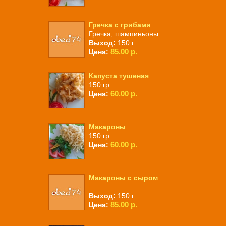
Гречка с грибами
Гречка, шампиньоны.
Выход:
150 г.
85.00 р.
Цена:
Капуста тушеная
150 гр
60.00 р.
Цена:
Макароны
150 гр
60.00 р.
Цена:
Макароны с сыром
Выход:
150 г.
85.00 р.
Цена: