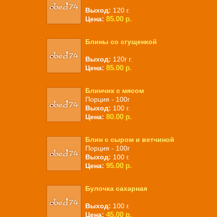
Выход:
120 г.
85.00 р.
Цена:
Блины со сгущенкой
Выход:
120г г.
85.00 р.
Цена:
Блинчик с мясом
Порция - 100г
Выход:
100 г.
80.00 р.
Цена:
Блин с сыром и ветчиной
Порция - 100г
Выход:
100 г.
95.00 р.
Цена:
Булочка сахарная
Выход:
100 г.
45.00 р.
Цена: